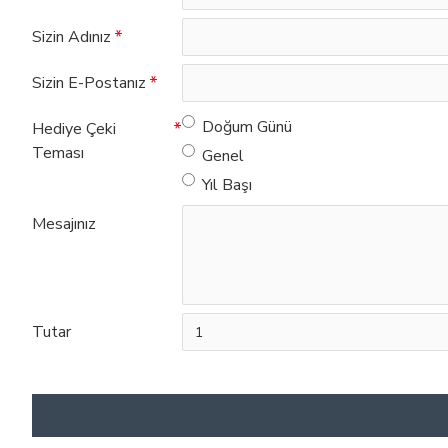
Sizin Adınız
Sizin E-Postanız
Doğum Günü
Hediye Çeki
Teması
Genel
Yıl Başı
Mesajınız
Tutar