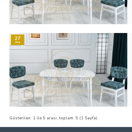
27
Ara
Gösterilen: 1 ile 5 arası, toplam: 5 (1 Sayfa)