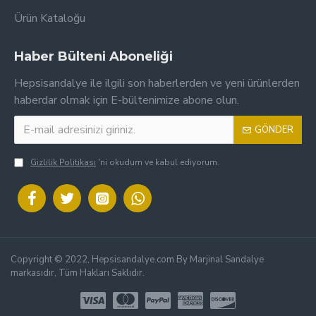
Ürün Kataloğu
Haber Bülteni Aboneliği
Hepsisandalye ile ilgili son haberlerden ve yeni ürünlerden
haberdar olmak için E-bültenimize abone olun.
GÖNDER
Gizlilik Politikası
'ni okudum ve kabul ediyorum.
Copyright © 2022, Hepsisandalye.com By Marjinal Sandalye
markasıdır, Tüm Hakları Saklıdır.