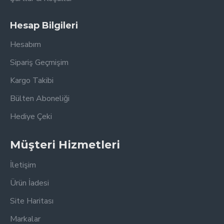
Hesap Bilgileri
Hesabım
Sipariş Geçmişim
Kargo Takibi
Bülten Aboneliği
Hediye Çeki
Müşteri Hizmetleri
İletişim
Ürün İadesi
Site Haritası
Markalar