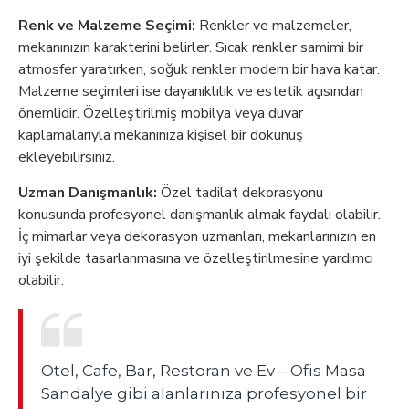
Renk ve Malzeme Seçimi:
Renkler ve malzemeler,
mekanınızın karakterini belirler. Sıcak renkler samimi bir
atmosfer yaratırken, soğuk renkler modern bir hava katar.
Malzeme seçimleri ise dayanıklılık ve estetik açısından
önemlidir. Özelleştirilmiş mobilya veya duvar
kaplamalarıyla mekanınıza kişisel bir dokunuş
ekleyebilirsiniz.
Uzman Danışmanlık:
Özel tadilat dekorasyonu
konusunda profesyonel danışmanlık almak faydalı olabilir.
İç mimarlar veya dekorasyon uzmanları, mekanlarınızın en
iyi şekilde tasarlanmasına ve özelleştirilmesine yardımcı
olabilir.
Otel, Cafe, Bar, Restoran ve Ev – Ofis Masa
Sandalye gibi alanlarınıza profesyonel bir