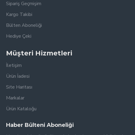
Sipariş Geçmişim
Kargo Takibi
Bülten Aboneliği
Hediye Çeki
Müşteri Hizmetleri
İletişim
Ürün İadesi
Site Haritası
Markalar
Ürün Kataloğu
Haber Bülteni Aboneliği