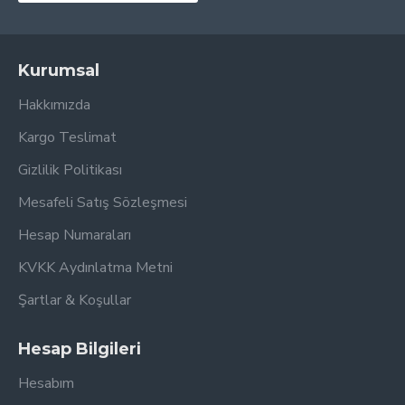
Kurumsal
Hakkımızda
Kargo Teslimat
Gizlilik Politikası
Mesafeli Satış Sözleşmesi
Hesap Numaraları
KVKK Aydınlatma Metni
Şartlar & Koşullar
Hesap Bilgileri
Hesabım