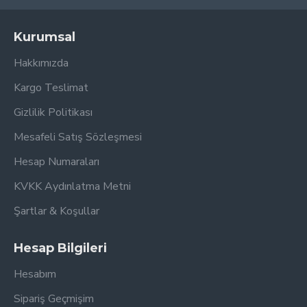
Kurumsal
Hakkımızda
Kargo Teslimat
Gizlilik Politikası
Mesafeli Satış Sözleşmesi
Hesap Numaraları
KVKK Aydınlatma Metni
Şartlar & Koşullar
Hesap Bilgileri
Hesabım
Sipariş Geçmişim