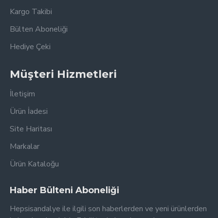
Kargo Takibi
Bülten Aboneliği
Hediye Çeki
Müşteri Hizmetleri
İletişim
Ürün İadesi
Site Haritası
Markalar
Ürün Kataloğu
Haber Bülteni Aboneliği
Hepsisandalye ile ilgili son haberlerden ve yeni ürünlerden